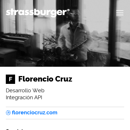
Florencio Cruz
Desarrollo Web
Integración API
florenciocruz.com