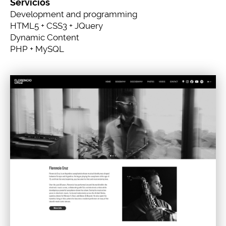
Servicios
Development and programming
HTML5 + CSS3 + JQuery
Dynamic Content
PHP + MySQL